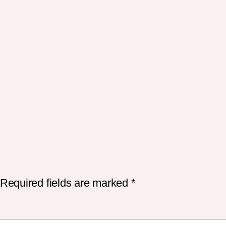
Required fields are marked
*