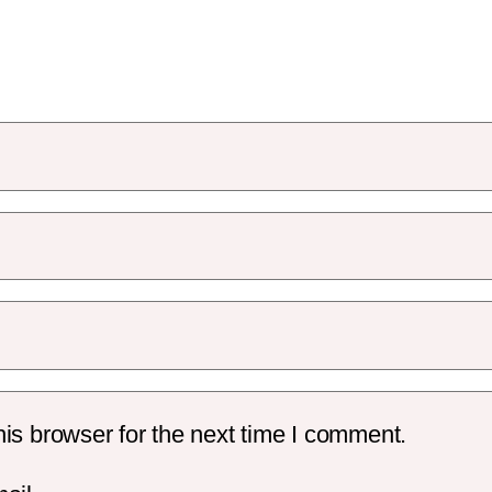
is browser for the next time I comment.