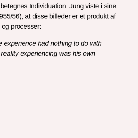
etegnes Individuation. Jung viste i sine
/56), at disse billeder er et produkt af
 og processer:
he experience had nothing to do with
n reality experiencing was his own