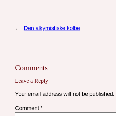
←
Den alkymistiske kolbe
Comments
Leave a Reply
Your email address will not be published.
Comment
*