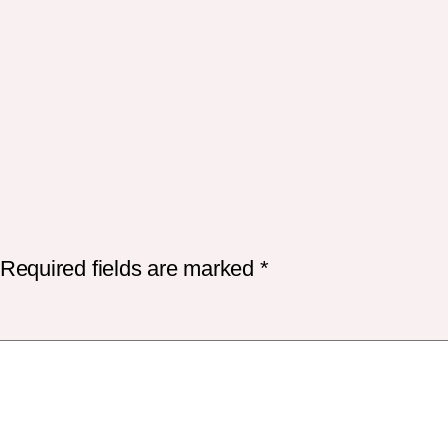
Required fields are marked
*