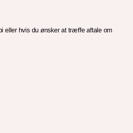
 eller hvis du ønsker at træffe aftale om