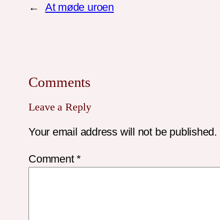
←
At møde uroen
Comments
Leave a Reply
Your email address will not be published.
Comment
*